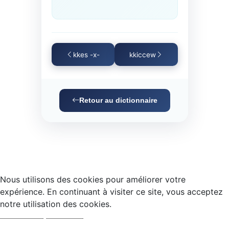
kkes -x-
kkiccew
Retour au dictionnaire
Nous utilisons des cookies pour améliorer votre
expérience. En continuant à visiter ce site, vous acceptez
notre utilisation des cookies.
Accepter
Refuser