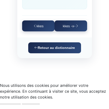
kkes
kkes -x-
Retour au dictionnaire
Nous utilisons des cookies pour améliorer votre
expérience. En continuant à visiter ce site, vous acceptez
notre utilisation des cookies.
Accepter
Refuser