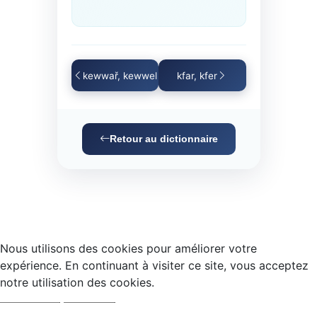
kewwař, kewwel
kfar, kfer
Retour au dictionnaire
Nous utilisons des cookies pour améliorer votre
expérience. En continuant à visiter ce site, vous acceptez
notre utilisation des cookies.
Accepter
Refuser