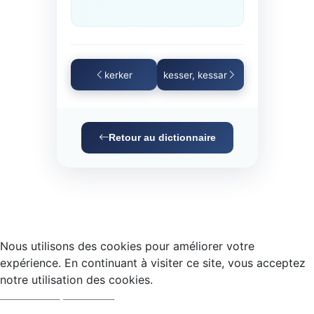
kerker
kesser, kessar
Retour au dictionnaire
Nous utilisons des cookies pour améliorer votre
expérience. En continuant à visiter ce site, vous acceptez
notre utilisation des cookies.
Accepter
Refuser