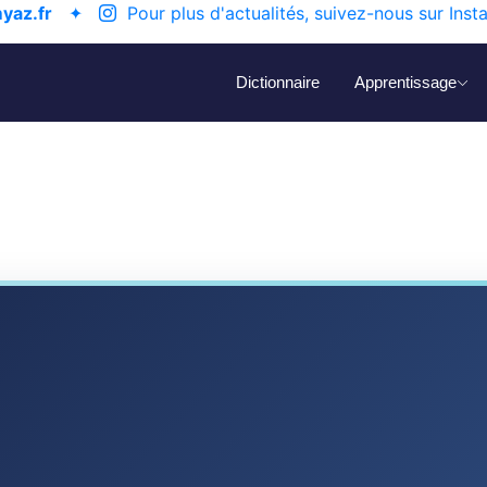
yaz.fr
✦
Pour plus d'actualités, suivez-nous sur Inst
Dictionnaire
Apprentissage