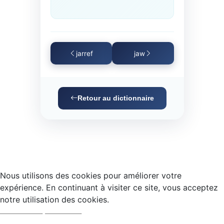
jarref
jaw
Retour au dictionnaire
Nous utilisons des cookies pour améliorer votre
expérience. En continuant à visiter ce site, vous acceptez
notre utilisation des cookies.
Accepter
Refuser