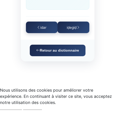
idar
iḍegiḍ
Retour au dictionnaire
Nous utilisons des cookies pour améliorer votre
expérience. En continuant à visiter ce site, vous acceptez
notre utilisation des cookies.
Accepter
Refuser