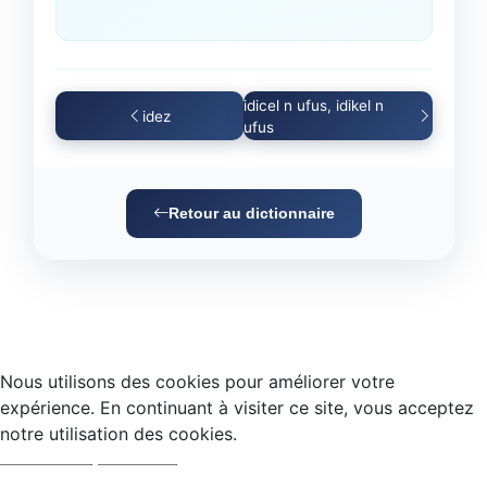
idicel n ufus, idikel n
idez
ufus
Retour au dictionnaire
Nous utilisons des cookies pour améliorer votre
expérience. En continuant à visiter ce site, vous acceptez
notre utilisation des cookies.
Accepter
Refuser