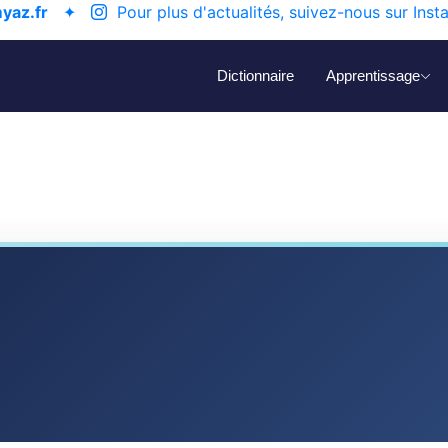
yaz.fr
✦
Pour plus d'actualités, suivez-nous sur Inst
Dictionnaire
Apprentissage