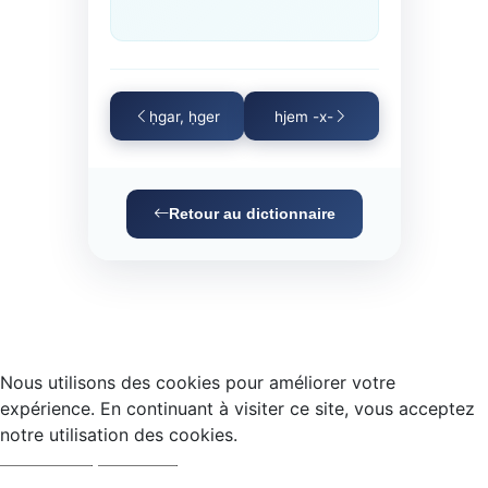
ḥgar, ḥger
hjem -x-
Retour au dictionnaire
Nous utilisons des cookies pour améliorer votre
expérience. En continuant à visiter ce site, vous acceptez
notre utilisation des cookies.
Accepter
Refuser