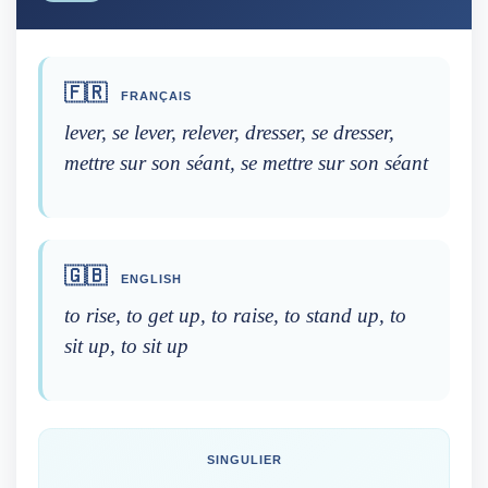
🇫🇷
FRANÇAIS
lever, se lever, relever, dresser, se dresser,
mettre sur son séant, se mettre sur son séant
🇬🇧
ENGLISH
to rise, to get up, to raise, to stand up, to
sit up, to sit up
SINGULIER