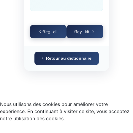
ffeɣ -di-
ffeɣ -kit-
Retour au dictionnaire
Nous utilisons des cookies pour améliorer votre
expérience. En continuant à visiter ce site, vous acceptez
notre utilisation des cookies.
Accepter
Refuser