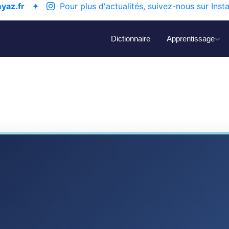
yaz.fr
✦
Pour plus d'actualités, suivez-nous sur Inst
Dictionnaire
Apprentissage