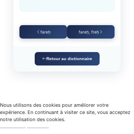
fareḥ
fareḥ, freḥ
Retour au dictionnaire
Nous utilisons des cookies pour améliorer votre
expérience. En continuant à visiter ce site, vous acceptez
notre utilisation des cookies.
Accepter
Refuser