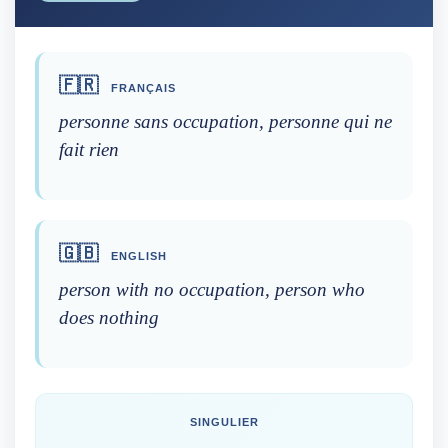
🇫🇷
FRANÇAIS
personne sans occupation, personne qui ne
fait rien
🇬🇧
ENGLISH
person with no occupation, person who
does nothing
SINGULIER