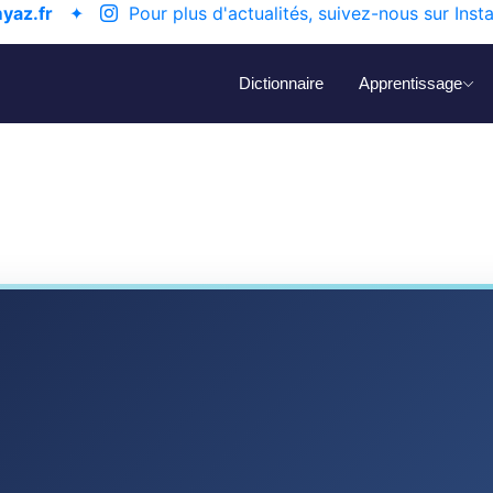
yaz.fr
✦
Pour plus d'actualités, suivez-nous sur Inst
Dictionnaire
Apprentissage