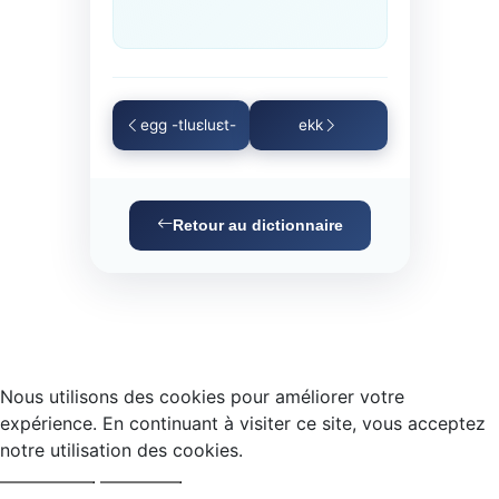
egg -tluɛluɛt-
ekk
Retour au dictionnaire
Nous utilisons des cookies pour améliorer votre
expérience. En continuant à visiter ce site, vous acceptez
notre utilisation des cookies.
Accepter
Refuser