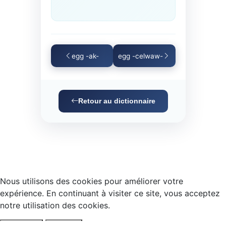
egg -ak-
egg -celwaw-
Retour au dictionnaire
Nous utilisons des cookies pour améliorer votre
expérience. En continuant à visiter ce site, vous acceptez
notre utilisation des cookies.