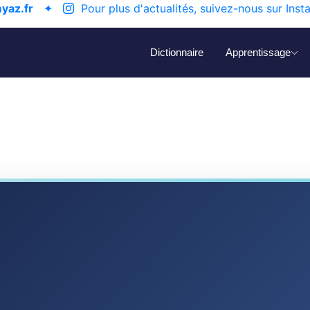
yaz.fr
✦
Pour plus d'actualités, suivez-nous sur Inst
Dictionnaire
Apprentissage