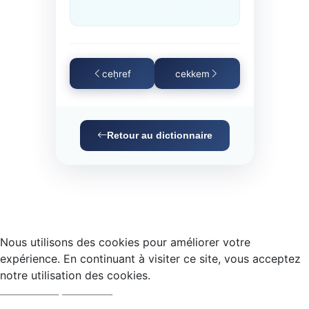
ceḥref
cekkem
Retour au dictionnaire
Nous utilisons des cookies pour améliorer votre
expérience. En continuant à visiter ce site, vous acceptez
notre utilisation des cookies.
Accepter
Refuser