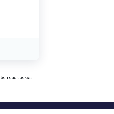
ation des cookies.