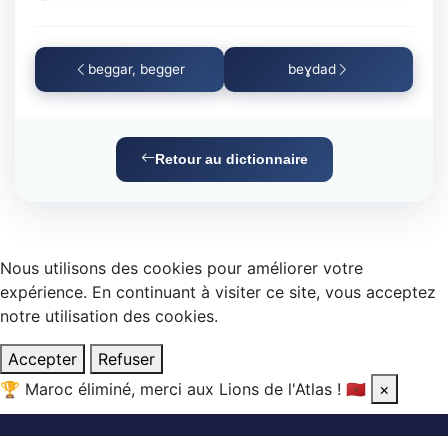
beggar, begger
beɣdad
Retour au dictionnaire
Nous utilisons des cookies pour améliorer votre
expérience. En continuant à visiter ce site, vous acceptez
notre utilisation des cookies.
Accepter
Refuser
🏆
Maroc éliminé, merci aux Lions de l'Atlas !
🇲🇦
×