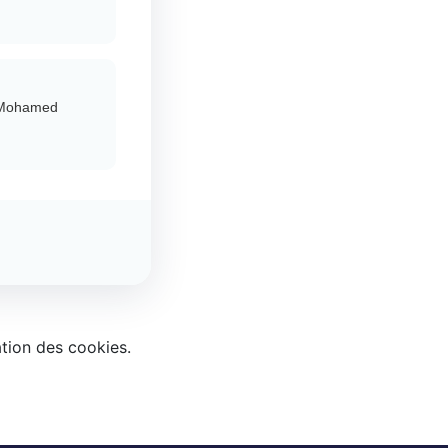
de Mohamed
ation des cookies.