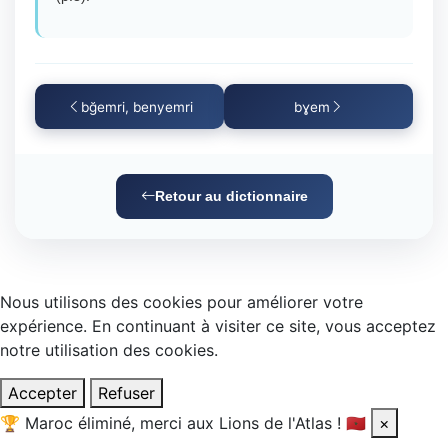
bğemri, benyemri
bɣem
Retour au dictionnaire
Nous utilisons des cookies pour améliorer votre
expérience. En continuant à visiter ce site, vous acceptez
notre utilisation des cookies.
Accepter
Refuser
🏆
Maroc éliminé, merci aux Lions de l'Atlas !
🇲🇦
×