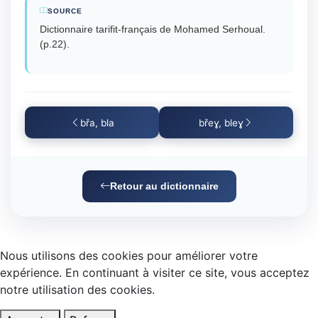
SOURCE
Dictionnaire tarifit-français de Mohamed Serhoual.
(p.22).
břa, bla
břeɣ, bleɣ
Retour au dictionnaire
Nous utilisons des cookies pour améliorer votre
expérience. En continuant à visiter ce site, vous acceptez
notre utilisation des cookies.