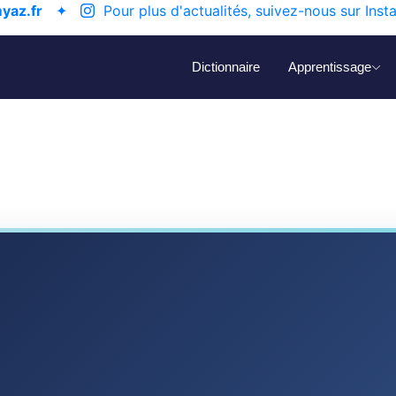
yaz.fr
✦
Pour plus d'actualités, suivez-nous sur Inst
Dictionnaire
Apprentissage