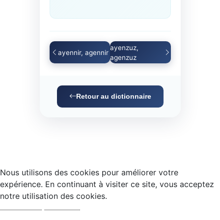
ayenzuz,
ayennir, agennir
agenzuz
Retour au dictionnaire
Nous utilisons des cookies pour améliorer votre
expérience. En continuant à visiter ce site, vous acceptez
notre utilisation des cookies.
Accepter
Refuser