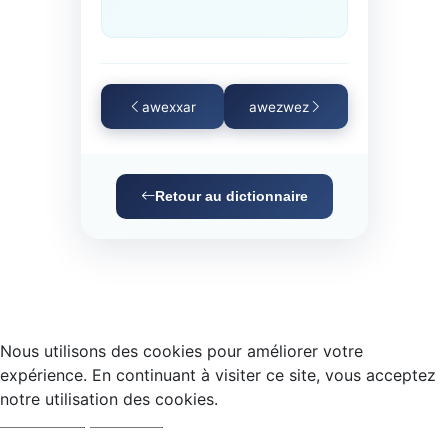
awexxar
awezwez
Retour au dictionnaire
Nous utilisons des cookies pour améliorer votre
expérience. En continuant à visiter ce site, vous acceptez
notre utilisation des cookies.
Accepter
Refuser