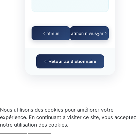
atmun
atmun n wusɣar
Retour au dictionnaire
Nous utilisons des cookies pour améliorer votre
expérience. En continuant à visiter ce site, vous acceptez
notre utilisation des cookies.
Accepter
Refuser