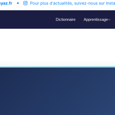
yaz.fr
✦
Pour plus d'actualités, suivez-nous sur Inst
Dictionnaire
Apprentissage