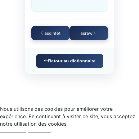
asqinfet
asraw
Retour au dictionnaire
Nous utilisons des cookies pour améliorer votre
expérience. En continuant à visiter ce site, vous acceptez
notre utilisation des cookies.
Accepter
Refuser