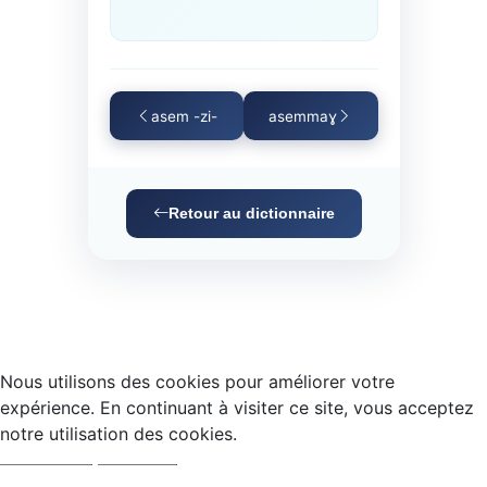
asem -zi-
asemmaɣ
Retour au dictionnaire
Nous utilisons des cookies pour améliorer votre
expérience. En continuant à visiter ce site, vous acceptez
notre utilisation des cookies.
Accepter
Refuser