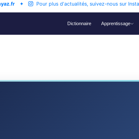
yaz.fr
✦
Pour plus d'actualités, suivez-nous sur Inst
Dictionnaire
Apprentissage