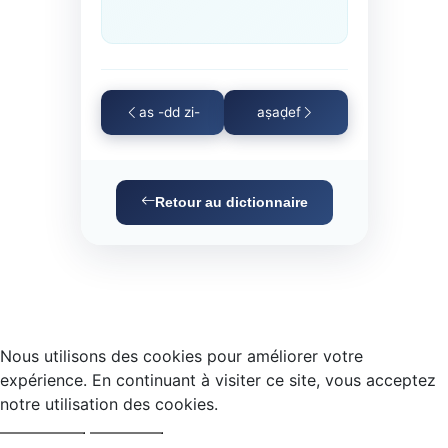
as -dd zi-
aṣaḍef
Retour au dictionnaire
Nous utilisons des cookies pour améliorer votre
expérience. En continuant à visiter ce site, vous acceptez
notre utilisation des cookies.
Accepter
Refuser