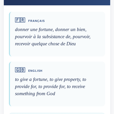
🇫🇷
FRANÇAIS
donner une fortune, donner un bien,
pourvoir à la subsistance de, pourvoir,
recevoir quelque chose de Dieu
🇬🇧
ENGLISH
to give a fortune, to give property, to
provide for, to provide for, to receive
something from God