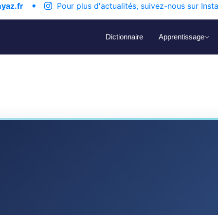
yaz.fr
✦
Pour plus d'actualités, suivez-nous sur Inst
Dictionnaire
Apprentissage