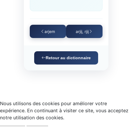
arjem
arjij, rjij
Retour au dictionnaire
Nous utilisons des cookies pour améliorer votre
expérience. En continuant à visiter ce site, vous acceptez
notre utilisation des cookies.
Accepter
Refuser