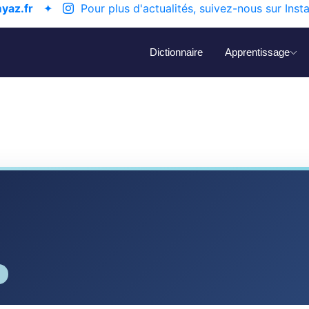
yaz.fr
✦
Pour plus d'actualités, suivez-nous sur Inst
Dictionnaire
Apprentissage