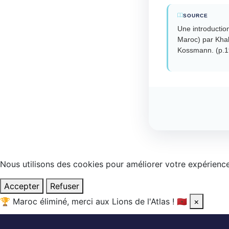
SOURCE
Une introduction
Maroc) par Khal
Kossmann. (p.1
Nous utilisons des cookies pour améliorer votre expérience.
Accepter
Refuser
🏆
Maroc éliminé, merci aux Lions de l'Atlas !
🇲🇦
×