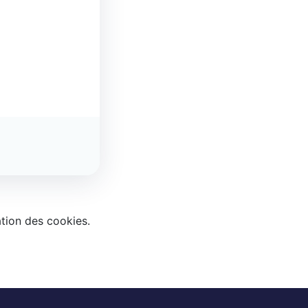
ation des cookies.