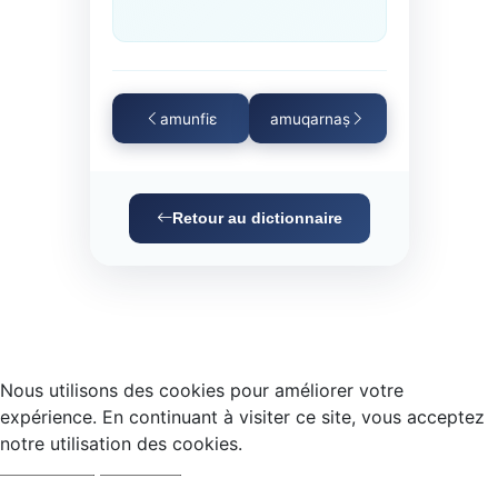
amunfiɛ
amuqarnaṣ
Retour au dictionnaire
Nous utilisons des cookies pour améliorer votre
expérience. En continuant à visiter ce site, vous acceptez
notre utilisation des cookies.
Accepter
Refuser