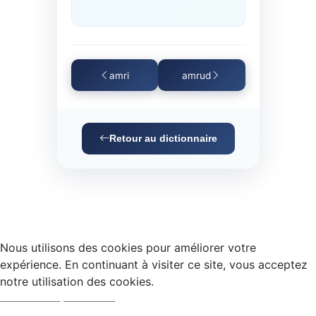
amri
amrud
Retour au dictionnaire
Nous utilisons des cookies pour améliorer votre
expérience. En continuant à visiter ce site, vous acceptez
notre utilisation des cookies.
Accepter
Refuser