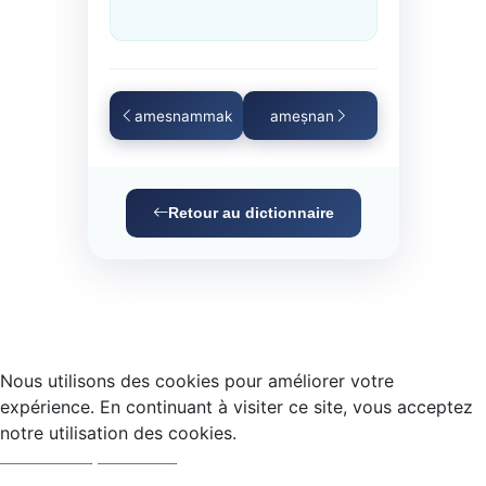
amesnammak
ameṣnan
Retour au dictionnaire
Nous utilisons des cookies pour améliorer votre
expérience. En continuant à visiter ce site, vous acceptez
notre utilisation des cookies.
Accepter
Refuser