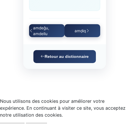
amdeǧu,
amḍiq
amdellu
Retour au dictionnaire
Nous utilisons des cookies pour améliorer votre
expérience. En continuant à visiter ce site, vous acceptez
notre utilisation des cookies.
Accepter
Refuser