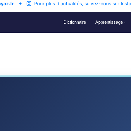
yaz.fr
✦
Pour plus d'actualités, suivez-nous sur Inst
Dictionnaire
Apprentissage