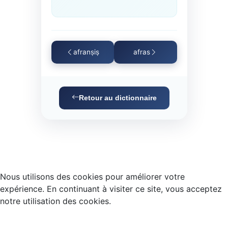
afranṣiṣ
afras
Retour au dictionnaire
Nous utilisons des cookies pour améliorer votre
expérience. En continuant à visiter ce site, vous acceptez
notre utilisation des cookies.
Accepter
Refuser