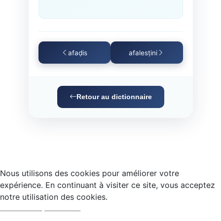
afaḍis
afalesṭini
Retour au dictionnaire
Nous utilisons des cookies pour améliorer votre
expérience. En continuant à visiter ce site, vous acceptez
notre utilisation des cookies.
Accepter
Refuser