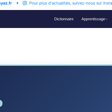
yaz.fr
✦
Pour plus d'actualités, suivez-nous sur Inst
Dictionnaire
Apprentissage