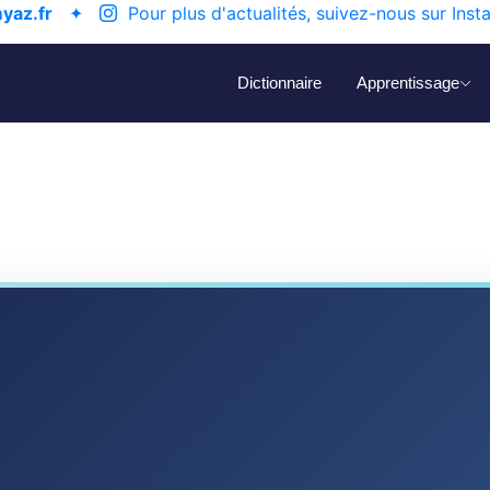
yaz.fr
✦
Pour plus d'actualités, suivez-nous sur Inst
Dictionnaire
Apprentissage