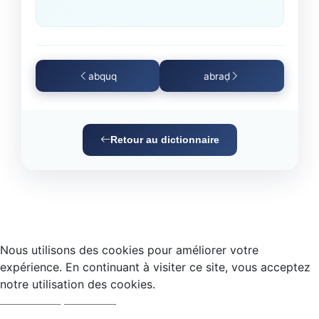
abquq
abraḍ
Retour au dictionnaire
Nous utilisons des cookies pour améliorer votre
expérience. En continuant à visiter ce site, vous acceptez
notre utilisation des cookies.
Accepter
Refuser