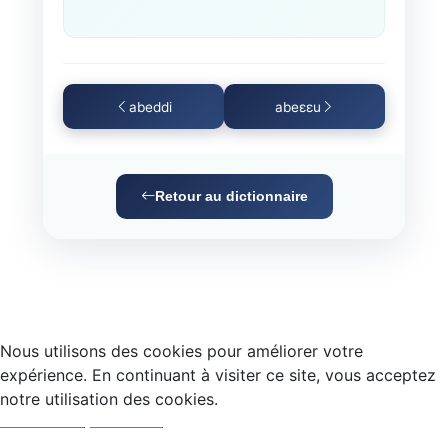
abeddi
abeɛɛu
Retour au dictionnaire
Nous utilisons des cookies pour améliorer votre
expérience. En continuant à visiter ce site, vous acceptez
notre utilisation des cookies.
Accepter
Refuser